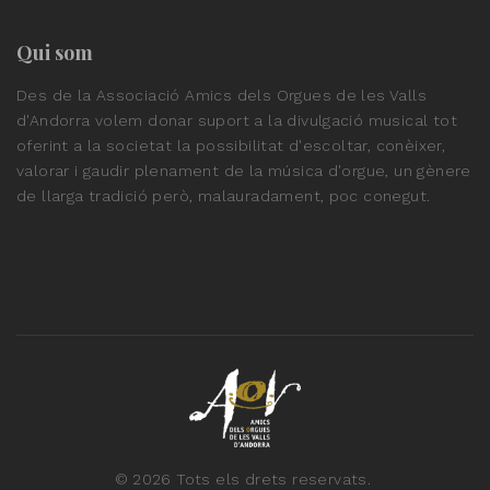
Qui som
Des de la Associació Amics dels Orgues de les Valls
d'Andorra volem donar suport a la divulgació musical tot
oferint a la societat la possibilitat d'escoltar, conèixer,
valorar i gaudir plenament de la música d'orgue, un gènere
de llarga tradició però, malauradament, poc conegut.
©
2026
Tots els drets reservats.