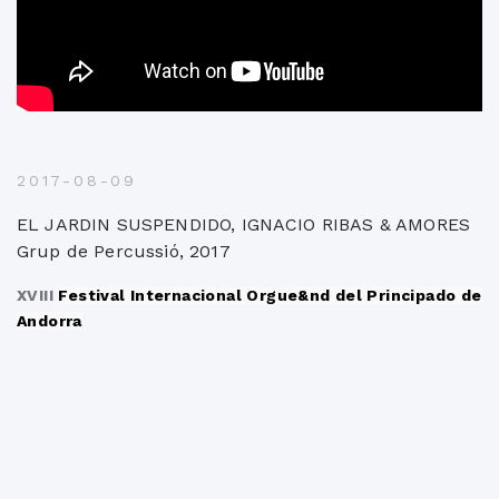
2017-08-09
EL JARDIN SUSPENDIDO, IGNACIO RIBAS & AMORES
Grup de Percussió, 2017
XVIII
Festival Internacional Orgue&nd del Principado de
Andorra