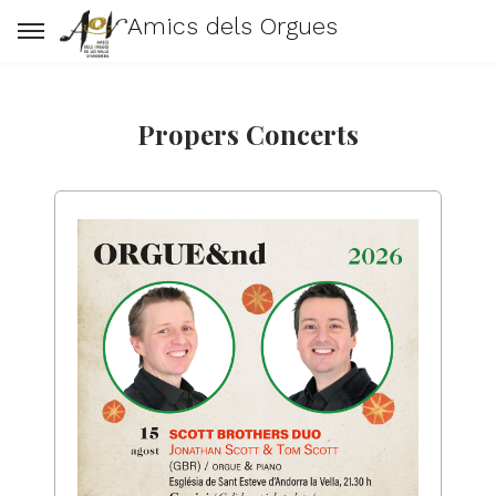
Amics dels Orgues
Propers Concerts