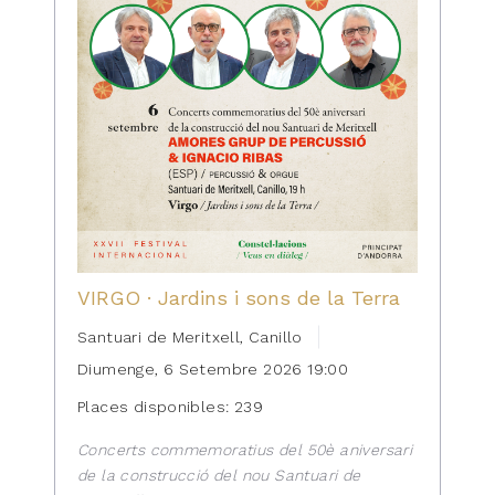
VIRGO · Jardins i sons de la Terra
Santuari de Meritxell, Canillo
Diumenge, 6 Setembre 2026 19:00
Places disponibles: 239
Concerts commemoratius del 50è aniversari
de la construcció del nou Santuari de