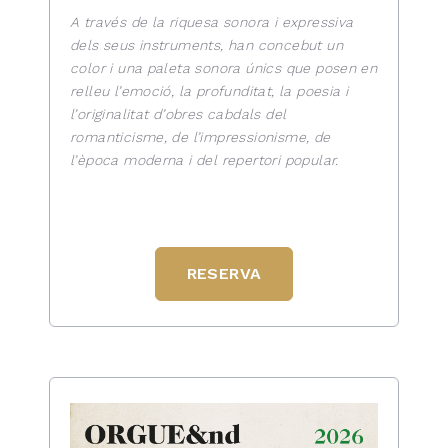
A través de la riquesa sonora i expressiva
dels seus instruments, han concebut un
color i una paleta sonora únics que posen en
relleu l’emoció, la profunditat, la poesia i
l’originalitat d’obres cabdals del
romanticisme, de l’impressionisme, de
l’època moderna i del repertori popular.
RESERVA