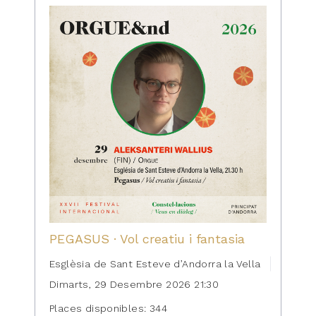
PEGASUS · Vol creatiu i fantasia
Esglèsia de Sant Esteve d’Andorra la Vella
Dimarts, 29 Desembre 2026 21:30
Places disponibles: 344