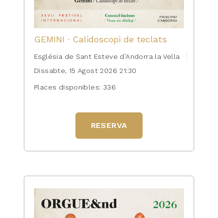
GEMINI · Calidoscopi de teclats
Església de Sant Esteve d’Andorra la Vella
Dissabte, 15 Agost 2026 21:30
Places disponibles: 336
RESERVA