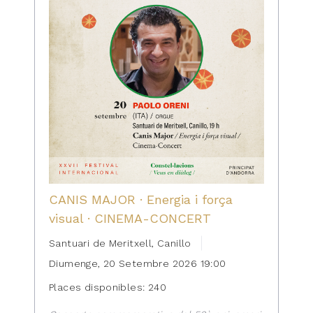
CANIS MAJOR · Energia i força
visual · CINEMA-CONCERT
Santuari de Meritxell, Canillo
Diumenge, 20 Setembre 2026 19:00
Places disponibles: 240