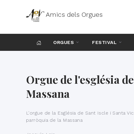
Amics dels Orgues
ORGUES
FESTIVAL
Orgue de l'església de
Massana
L'orgue de la Església de Sant Iscle i Santa Vic
parròquia de la Massana