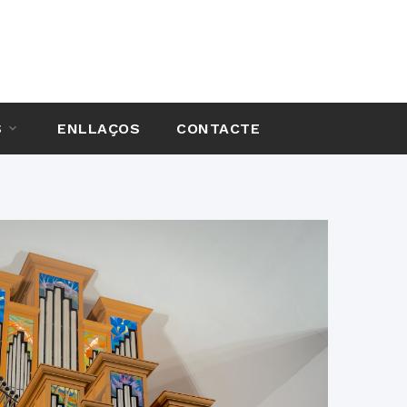
S
ENLLAÇOS
CONTACTE